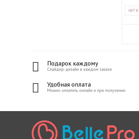
НЕТ В
Подарок каждому
Слайдер-дизайн в каждом заказе
Удобная оплата
Можно оплатить онлайн и при получении