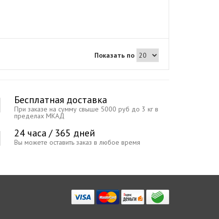
Показать по
Бесплатная доставка
При заказе на сумму свыше 5000 руб до 3 кг в
пределах МКАД
24 часа / 365 дней
Вы можете оставить заказ в любое время