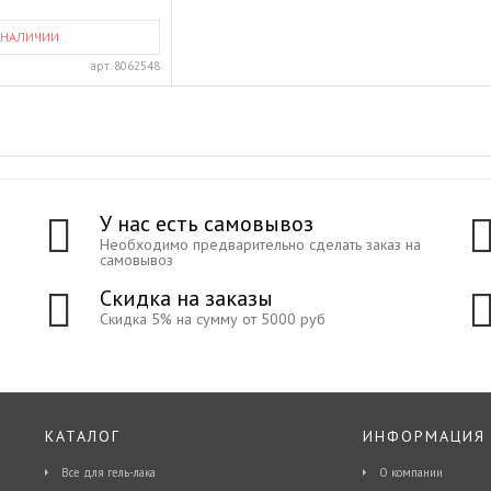
 НАЛИЧИИ
арт.
8062548
У нас есть самовывоз
Необходимо предварительно сделать заказ на
самовывоз
Скидка на заказы
Скидка 5% на сумму от 5000 руб
КАТАЛОГ
ИНФОРМАЦИЯ
Все для гель-лака
О компании