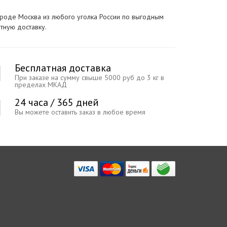
ороде Москва из любого уголка России по выгодным
тную доставку.
Бесплатная доставка
При заказе на сумму свыше 5000 руб до 3 кг в
пределах МКАД
24 часа / 365 дней
Вы можете оставить заказ в любое время