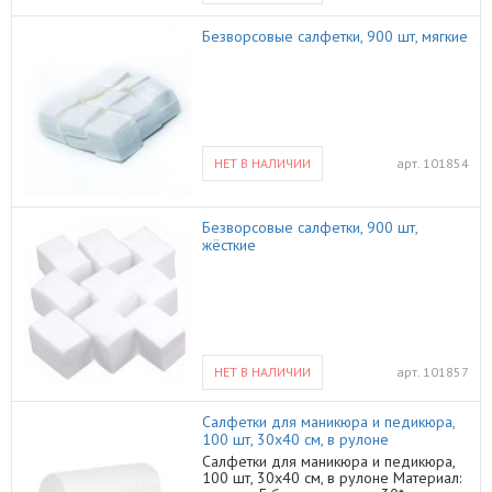
Безворсовые салфетки, 900 шт, мягкие
НЕТ В НАЛИЧИИ
арт.
101854
Безворсовые салфетки, 900 шт,
жёсткие
НЕТ В НАЛИЧИИ
арт.
101857
Салфетки для маникюра и педикюра,
100 шт, 30x40 см, в рулоне
Салфетки для маникюра и педикюра,
100 шт, 30x40 см, в рулоне Материал: