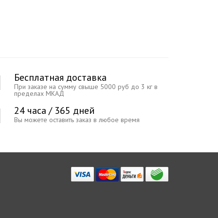
Бесплатная доставка
При заказе на сумму свыше 5000 руб до 3 кг в
пределах МКАД
24 часа / 365 дней
Вы можете оставить заказ в любое время