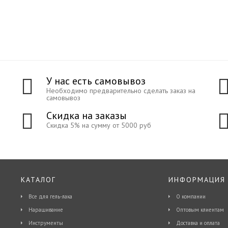
У нас есть самовывоз
Необходимо предварительно сделать заказ на
самовывоз
Скидка на заказы
Скидка 5% на сумму от 5000 руб
КАТАЛОГ
ИНФОРМАЦИЯ
Все для гель-лака
О компании
Наращивание
Оптовым клиентам
Инструменты
Доставка и оплата