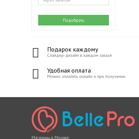
Подобрать
Подарок каждому
Слайдер-дизайн в каждом заказе
Удобная оплата
Можно оплатить онлайн и при получении
Магазины в Москве: