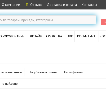
О компании
Отзывы
Доставка и оплата
Контакты
З
ОБОРУДОВАНИЕ
ДИЗАЙН
СРЕДСТВА
ЛАКИ
КОСМЕТИКА
ВОС
растанию цены
По убыванию цены
По алфавиту
 не найдено