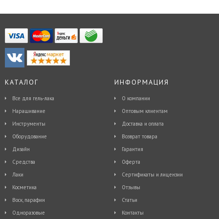
КАТАЛОГ
ИНФОРМАЦИЯ
Все для гель-лака
О компании
Наращивание
Оптовым клиентам
Инструменты
Доставка и оплата
Оборудование
Возврат товара
Дизайн
Гарантия
Средства
Оферта
Лаки
Сертификаты и лицензии
Косметика
Отзывы
Воск, парафин
Статьи
Одноразовые
Контакты