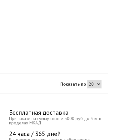
Показать по
Бесплатная доставка
При заказе на сумму свыше 5000 руб до 3 кг в
пределах МКАД
24 часа / 365 дней
Вы можете оставить заказ в любое время