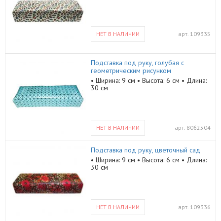
НЕТ В НАЛИЧИИ
арт.
109335
Подставка под руку, голубая с
геометрическим рисунком
• Ширина: 9 см • Высота: 6 см • Длина:
30 см
НЕТ В НАЛИЧИИ
арт.
8062504
Подставка под руку, цветочный сад
• Ширина: 9 см • Высота: 6 см • Длина:
30 см
НЕТ В НАЛИЧИИ
арт.
109336