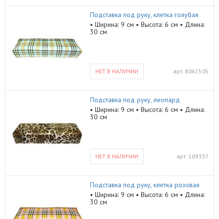
Подставка под руку, клетка голубая
• Ширина: 9 см • Высота: 6 см • Длина:
30 см
НЕТ В НАЛИЧИИ
арт.
8062505
Подставка под руку, леопард
• Ширина: 9 см • Высота: 6 см • Длина:
30 см
НЕТ В НАЛИЧИИ
арт.
109337
Подставка под руку, клетка розовая
• Ширина: 9 см • Высота: 6 см • Длина:
30 см