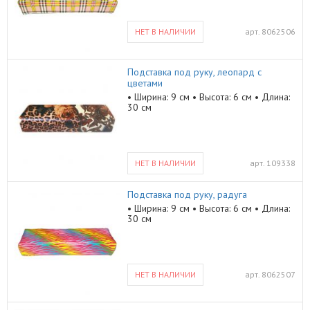
НЕТ В НАЛИЧИИ
арт.
8062506
Подставка под руку, леопард с
цветами
• Ширина: 9 см • Высота: 6 см • Длина:
30 см
НЕТ В НАЛИЧИИ
арт.
109338
Подставка под руку, радуга
• Ширина: 9 см • Высота: 6 см • Длина:
30 см
НЕТ В НАЛИЧИИ
арт.
8062507