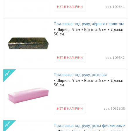
НЕТ В НАЛИЧИИ
арт.
109341
Подставка под руку, чёрная с золотом
• Ширина: 9 см • Высота: 6 см • Длина:
30 см
НЕТ В НАЛИЧИИ
арт.
109342
new
Подставка под руку, розовая
• Ширина: 9 см • Высота: 6 см • Длина:
30 см
НЕТ В НАЛИЧИИ
арт.
8062608
new
Подставка под руку, розы фиолетовые