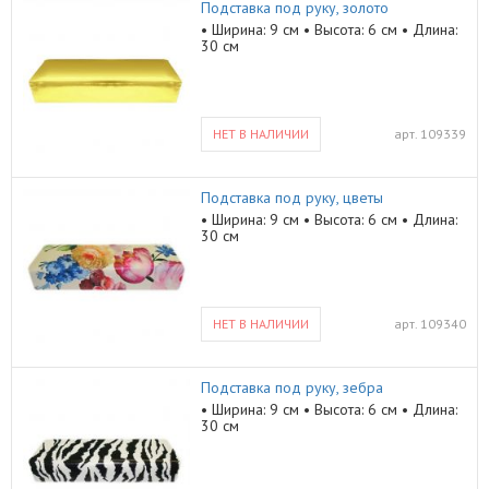
Подставка под руку, золото
• Ширина: 9 см • Высота: 6 см • Длина:
30 см
НЕТ В НАЛИЧИИ
арт.
109339
Подставка под руку, цветы
• Ширина: 9 см • Высота: 6 см • Длина:
30 см
НЕТ В НАЛИЧИИ
арт.
109340
Подставка под руку, зебра
• Ширина: 9 см • Высота: 6 см • Длина:
30 см