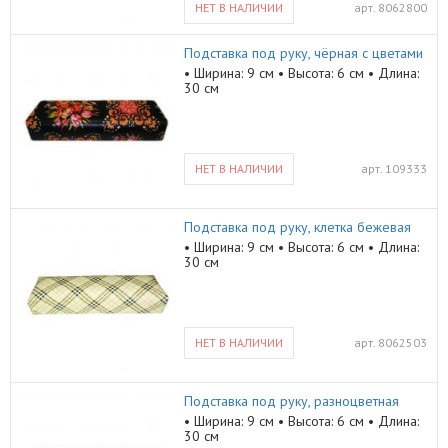
НЕТ В НАЛИЧИИ
арт.
8062800
Подставка под руку, чёрная с цветами
• Ширина: 9 см • Высота: 6 см • Длина:
30 см
НЕТ В НАЛИЧИИ
арт.
109333
Подставка под руку, клетка бежевая
• Ширина: 9 см • Высота: 6 см • Длина:
30 см
НЕТ В НАЛИЧИИ
арт.
8062503
Подставка под руку, разноцветная
• Ширина: 9 см • Высота: 6 см • Длина:
30 см