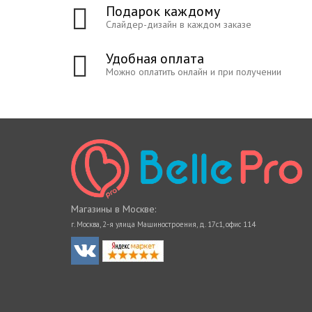
Подарок каждому
Слайдер-дизайн в каждом заказе
Удобная оплата
Можно оплатить онлайн и при получении
Магазины в Москве:
г. Москва, 2-я улица Машиностроения, д. 17с1, офис 114