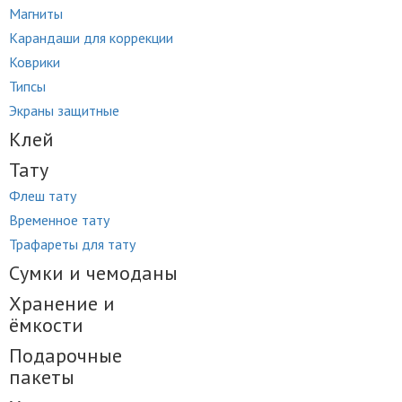
Магниты
Карандаши для коррекции
Коврики
Типсы
Экраны защитные
Клей
Тату
Флеш тату
Временное тату
Трафареты для тату
Сумки и чемоданы
Хранение и
ёмкости
Подарочные
пакеты