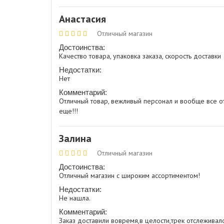
Анастасия
Отличный магазин
Достоинства:
Качество товара, упаковка заказа, скорость доставки
Недостатки:
Нет
Комментарий:
Отличный товар, вежливый персонал и вообще все от
еще!!!
Залина
Отличный магазин
Достоинства:
Отличный магазин с широким ассортиментом!
Недостатки:
Не нашла.
Комментарий:
Заказ доставили вовремя,в целости,трек отслеживал