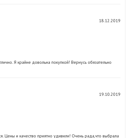
18.12.2019
лично. Я крайне довольна покупкой! Вернусь обязательно
19.10.2019
ся. Цены и качество приятно удивили! Очень рада,что выбрала