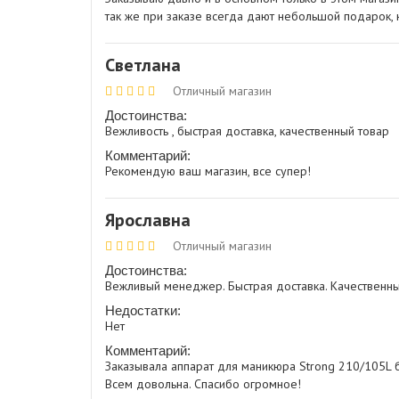
так же при заказе всегда дают небольшой подарок, 
Светлана
Отличный магазин
Достоинства:
Вежливость , быстрая доставка, качественный товар
Комментарий:
Рекомендую ваш магазин, все супер!
Ярославна
Отличный магазин
Достоинства:
Вежливый менеджер. Быстрая доставка. Качественны
Недостатки:
Нет
Комментарий:
Заказывала аппарат для маникюра Strong 210/105L б
Всем довольна. Спасибо огромное!