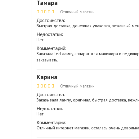
Тамара
Отличный магазин
Достоинства:
Быстрая доставка, денежная упаковка, вежливый ме
Недостатки:
Нет
Комментарий:
Заказала led лампу,аппарат для маникюра и педикюр
заказывать.
Карина
Отличный магазин
Достоинства:
Заказывала лампу, оригинал, быстрая доставка, ве
Недостатки:
Нет
Комментарий:
Отличный интернет магазин, осталась очень довольна