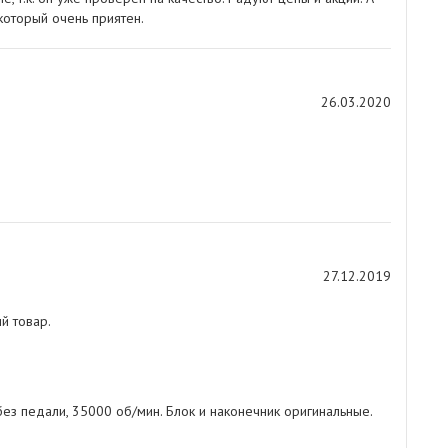
который очень приятен.
26.03.2020
27.12.2019
й товар.
ез педали, 35000 об/мин. Блок и наконечник оригинальные.