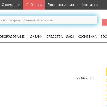
О компании
Отзывы
Доставка и оплата
Контакты
З
ОБОРУДОВАНИЕ
ДИЗАЙН
СРЕДСТВА
ЛАКИ
КОСМЕТИКА
ВОС
22.06.2020