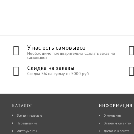
У нас есть самовывоз
Необходимо предварительно сделать заказ на
самовывоз
Скидка на заказы
Скидка 5% на сумму от 5000 руб
КАТАЛОГ
ИНФОРМАЦИЯ
Все для гель-лака
О компании
Наращивание
Оптовым клиентам
Инструменты
Доставка и оплата