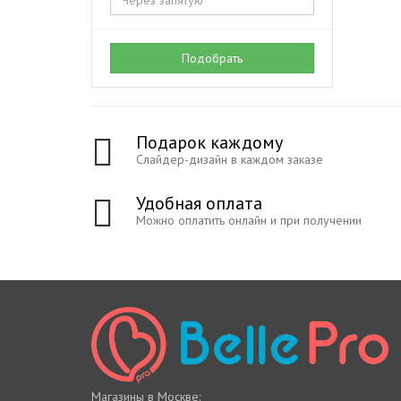
Подобрать
Подарок каждому
Слайдер-дизайн в каждом заказе
Удобная оплата
Можно оплатить онлайн и при получении
Магазины в Москве: