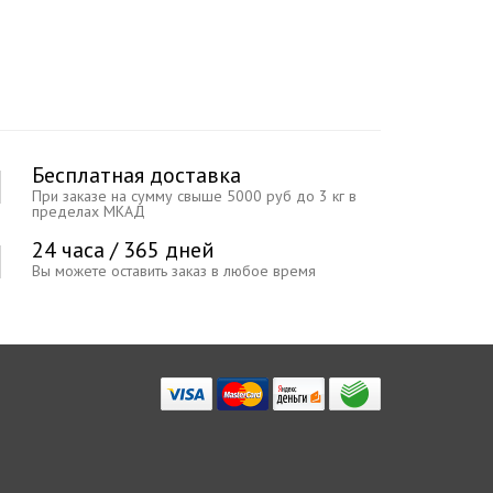
Бесплатная доставка
При заказе на сумму свыше 5000 руб до 3 кг в
пределах МКАД
24 часа / 365 дней
Вы можете оставить заказ в любое время