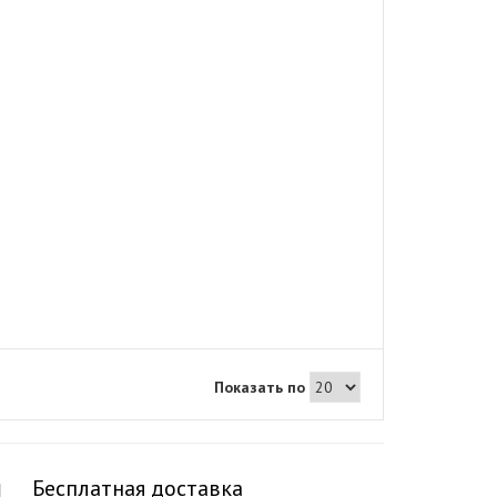
Показать по
Бесплатная доставка