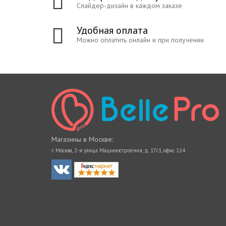
Слайдер-дизайн в каждом заказе
Удобная оплата
Можно оплатить онлайн и при получении
Магазины в Москве:
г. Москва, 2-я улица Машиностроения, д. 17с1, офис 114