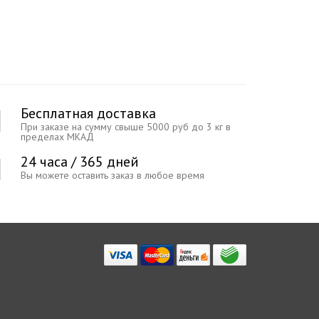
Бесплатная доставка
При заказе на сумму свыше 5000 руб до 3 кг в
пределах МКАД
24 часа / 365 дней
Вы можете оставить заказ в любое время