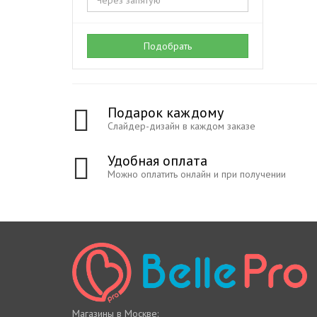
Подобрать
Подарок каждому
Слайдер-дизайн в каждом заказе
Удобная оплата
Можно оплатить онлайн и при получении
Магазины в Москве: