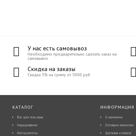
У нас есть самовывоз
Необходимо предварительно сделать заказ на
самовывоз
Скидка на заказы
Скидка 5% на сумму от 5000 руб
КАТАЛОГ
ИНФОРМАЦИЯ
Все для гель-лака
О компании
Наращивание
Оптовым клиентам
Инструменты
Доставка и оплата