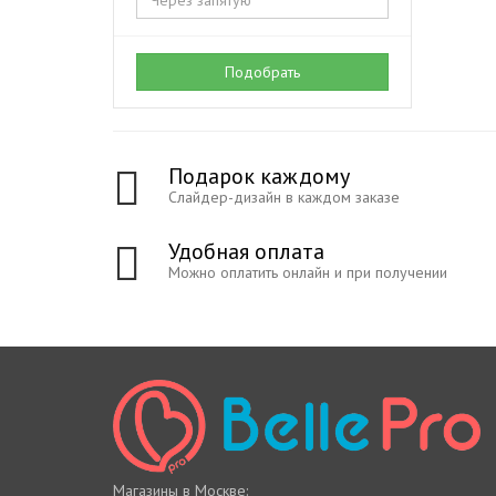
Подобрать
Подарок каждому
Слайдер-дизайн в каждом заказе
Удобная оплата
Можно оплатить онлайн и при получении
Магазины в Москве: