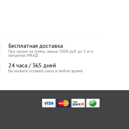
Бесплатная доставка
При заказе на сумму свыше 5000 руб до 3 кг в
пределах МКАД
24 часа / 365 дней
Вы можете оставить заказ в любое время