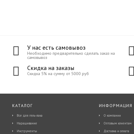
У нас есть самовывоз
Необходимо предварительно сделать заказ на
самовывоз
Скидка на заказы
Скидка 5% на сумму от 5000 руб
КАТАЛОГ
ИНФОРМАЦИЯ
Все для гель-лака
О компании
Наращивание
Оптовым клиентам
Инструменты
Доставка и оплата