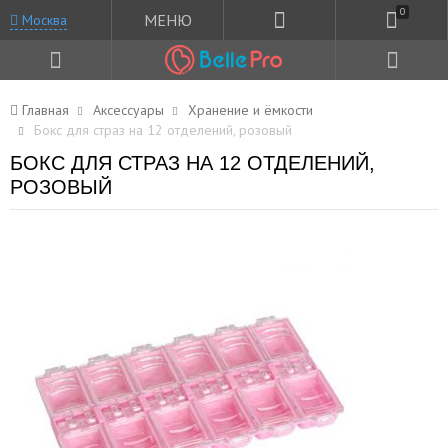
0
МЕНЮ
Москва
Главная
Аксессуары
Хранение и ёмкости
Бокс для страз на 12 отделений, розовый
БОКС ДЛЯ СТРАЗ НА 12 ОТДЕЛЕНИЙ,
РОЗОВЫЙ