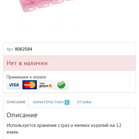
Арт.
8062584
Нет в наличии
Принимаем к оплате:
ОПИСАНИЕ
ХАРАКТЕРИСТИКИ
ОТЗЫВЫ
1
Описание
Используется хранения страз и мелких изделий на 12
ячеек