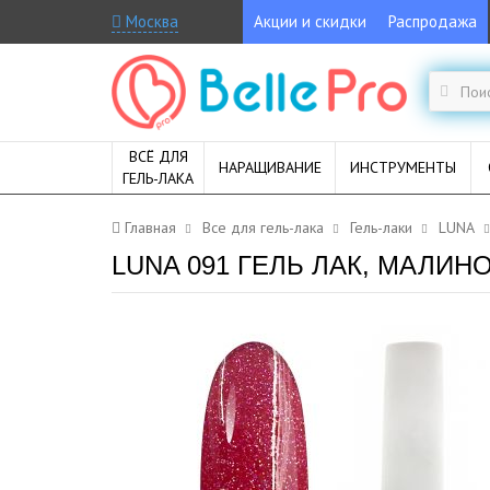
Москва
Акции и скидки
Распродажа
ВСЁ ДЛЯ
НАРАЩИВАНИЕ
ИНСТРУМЕНТЫ
ГЕЛЬ-ЛАКА
Главная
Все для гель-лака
Гель-лаки
LUNA
LUNA 091 ГЕЛЬ ЛАК, МАЛИН