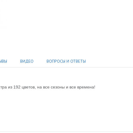
ЫВЫ
ВИДЕО
ВОПРОСЫ И ОТВЕТЫ
ра из 192 цветов, на все сезоны и все времена!