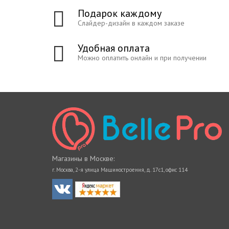
Подарок каждому
Слайдер-дизайн в каждом заказе
Удобная оплата
Можно оплатить онлайн и при получении
Магазины в Москве:
г. Москва, 2-я улица Машиностроения, д. 17с1, офис 114