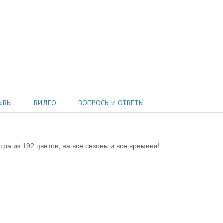
ЫВЫ
ВИДЕО
ВОПРОСЫ И ОТВЕТЫ
ра из 192 цветов, на все сезоны и все времена!