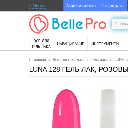
Москва
Акции и скидки
Распродажа
ВСЁ ДЛЯ
НАРАЩИВАНИЕ
ИНСТРУМЕНТЫ
ГЕЛЬ-ЛАКА
Главная
Все для гель-лака
Гель-лаки
LUNA
LUNA 128 ГЕЛЬ ЛАК, РОЗОВ