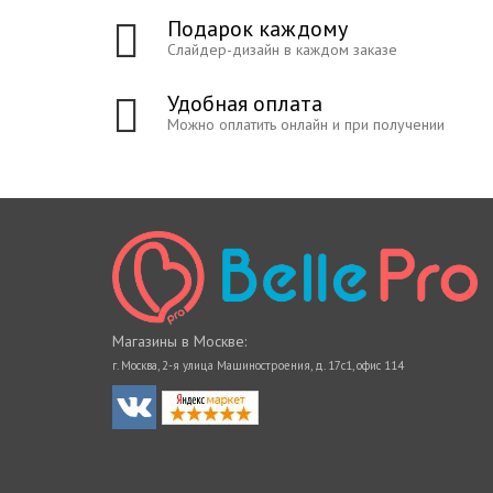
Подарок каждому
Слайдер-дизайн в каждом заказе
Удобная оплата
Можно оплатить онлайн и при получении
Магазины в Москве:
г. Москва, 2-я улица Машиностроения, д. 17с1, офис 114