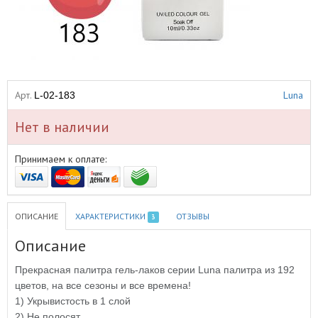
Арт.
Luna
L-02-183
Нет в наличии
Принимаем к оплате:
ОПИСАНИЕ
ХАРАКТЕРИСТИКИ
ОТЗЫВЫ
3
Описание
Прекрасная палитра гель-лаков серии Luna палитра из 192
цветов, на все сезоны и все времена!
1) Укрывистость в 1 слой
2) Не полосят