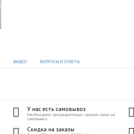
Ы
ВИДЕО
ВОПРОСЫ И ОТВЕТЫ
У нас есть самовывоз
Необходимо предварительно сделать заказ на
самовывоз
Скидка на заказы