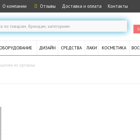
О компании
Отзывы
Доставка и оплата
Контакты
З
ОБОРУДОВАНИЕ
ДИЗАЙН
СРЕДСТВА
ЛАКИ
КОСМЕТИКА
ВОС
шочек из органзы