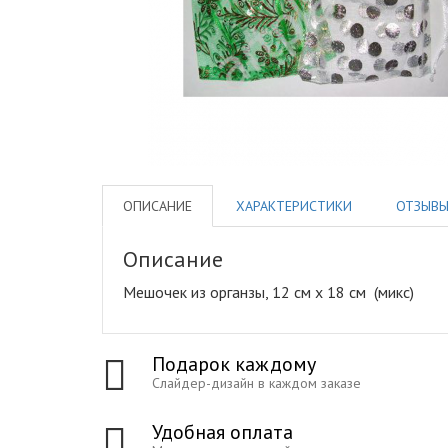
ОПИСАНИЕ
ХАРАКТЕРИСТИКИ
ОТЗЫВ
Описание
Мешочек из органзы, 12 см х 18 см (микс)
Подарок каждому
Слайдер-дизайн в каждом заказе
Удобная оплата