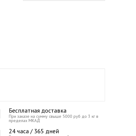
Бесплатная доставка
При заказе на сумму свыше 5000 руб до 3 кг в
пределах МКАД
24 часа / 365 дней