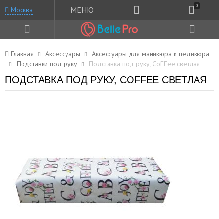
0
МЕНЮ
Москва
Главная
Аксессуары
Аксессуары для маникюра и педикюра
Подставки под руку
Подставка под руку, CoFFee светлая
ПОДСТАВКА ПОД РУКУ, COFFEE СВЕТЛАЯ