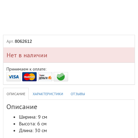
Арт.
8062612
Нет в наличии
Принимаем к оплате:
ОПИСАНИЕ
ХАРАКТЕРИСТИКИ
ОТЗЫВЫ
Описание
Ширина: 9 см
Высота: 6 см
Длина: 30 см