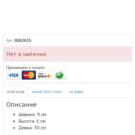
Арт.
8062615
Нет в наличии
Принимаем к оплате:
ОПИСАНИЕ
ХАРАКТЕРИСТИКИ
ОТЗЫВЫ
Описание
Ширина: 9 см
Высота: 6 см
Длина: 30 см