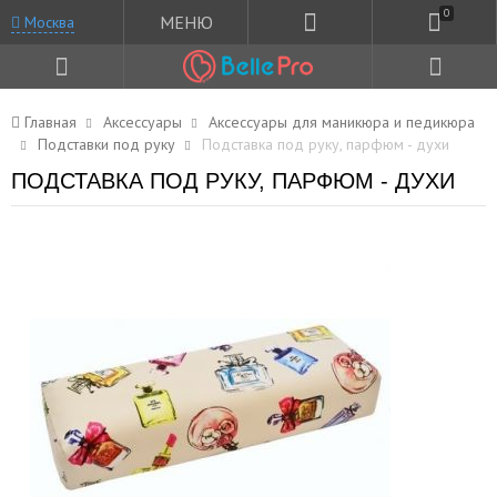
0
МЕНЮ
Москва
Главная
Аксессуары
Аксессуары для маникюра и педикюра
Подставки под руку
Подставка под руку, парфюм - духи
ПОДСТАВКА ПОД РУКУ, ПАРФЮМ - ДУХИ