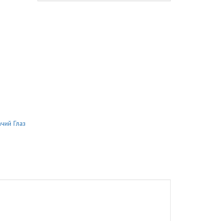
чий Глаз