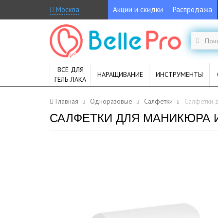
Москва
Акции и скидки
Распродажа
ВСЁ ДЛЯ
НАРАЩИВАНИЕ
ИНСТРУМЕНТЫ
ГЕЛЬ-ЛАКА
Главная
Одноразовые
Салфетки
Салфетки д
САЛФЕТКИ ДЛЯ МАНИКЮРА И 