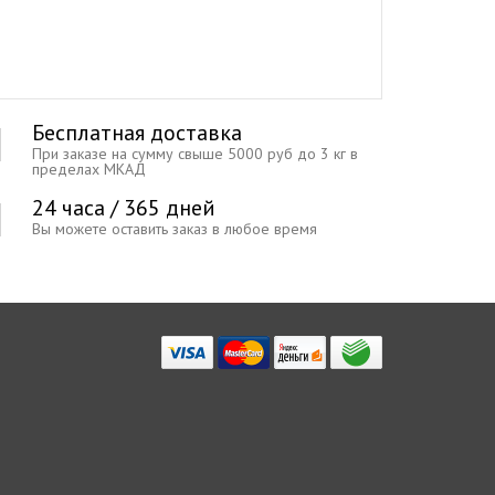
Бесплатная доставка
При заказе на сумму свыше 5000 руб до 3 кг в
пределах МКАД
24 часа / 365 дней
Вы можете оставить заказ в любое время