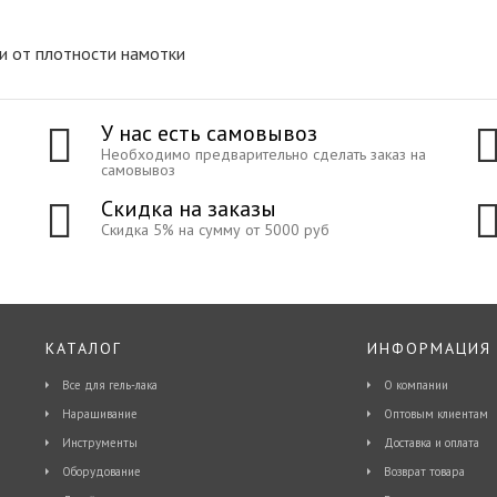
ти от плотности намотки
У нас есть самовывоз
Необходимо предварительно сделать заказ на
самовывоз
Скидка на заказы
Скидка 5% на сумму от 5000 руб
КАТАЛОГ
ИНФОРМАЦИЯ
Все для гель-лака
О компании
Наращивание
Оптовым клиентам
Инструменты
Доставка и оплата
Оборудование
Возврат товара