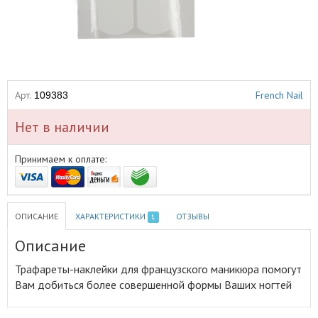
Арт.
French Nail
109383
Нет в наличии
Принимаем к оплате:
ОПИСАНИЕ
ХАРАКТЕРИСТИКИ
ОТЗЫВЫ
1
Описание
Трафареты-наклейки для французcкого маникюра помогут
Вам добиться более совершенной формы Ваших ногтей