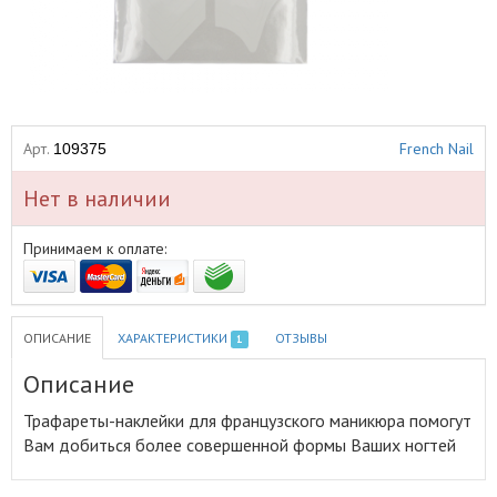
Арт.
French Nail
109375
Нет в наличии
Принимаем к оплате:
ОПИСАНИЕ
ХАРАКТЕРИСТИКИ
ОТЗЫВЫ
1
Описание
Трафареты-наклейки для французcкого маникюра помогут
Вам добиться более совершенной формы Ваших ногтей