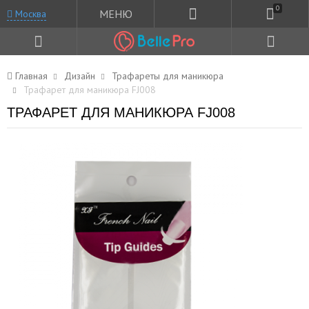
0
МЕНЮ
Москва
Главная
Дизайн
Трафареты для маникюра
Трафарет для маникюра FJ008
ТРАФАРЕТ ДЛЯ МАНИКЮРА FJ008