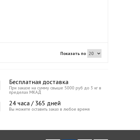
Показать по
Бесплатная доставка
При заказе на сумму свыше 5000 руб до 3 кг в
пределах МКАД
24 часа / 365 дней
Вы можете оставить заказ в любое время