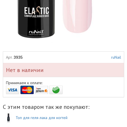
Арт.
ruNail
3935
Нет в наличии
Принимаем к оплате:
С этим товаром так же покупают:
Топ для геля-лака для ногтей