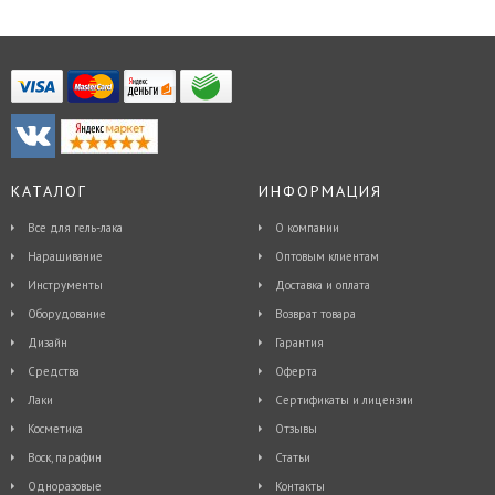
КАТАЛОГ
ИНФОРМАЦИЯ
Все для гель-лака
О компании
Наращивание
Оптовым клиентам
Инструменты
Доставка и оплата
Оборудование
Возврат товара
Дизайн
Гарантия
Средства
Оферта
Лаки
Сертификаты и лицензии
Косметика
Отзывы
Воск, парафин
Статьи
Одноразовые
Контакты