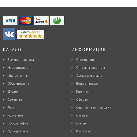
КАТАЛОГ
ИНФОРМАЦИЯ
Все для гель-лака
О компании
Наращивание
Оптовым клиентам
Инструменты
Доставка и оплата
Оборудование
Возврат товара
Дизайн
Гарантия
Средства
Оферта
Лаки
Сертификаты и лицензии
Косметика
Отзывы
Воск, парафин
Статьи
Одноразовые
Контакты