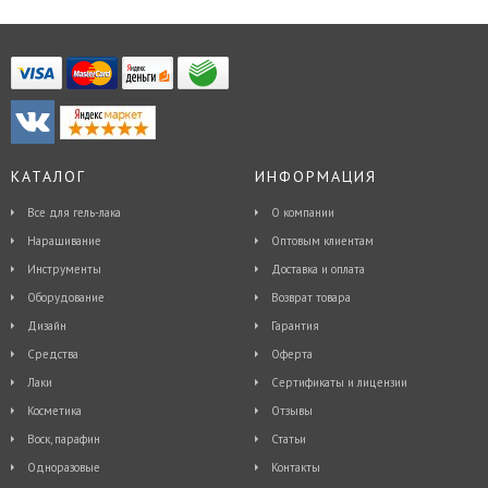
КАТАЛОГ
ИНФОРМАЦИЯ
Все для гель-лака
О компании
Наращивание
Оптовым клиентам
Инструменты
Доставка и оплата
Оборудование
Возврат товара
Дизайн
Гарантия
Средства
Оферта
Лаки
Сертификаты и лицензии
Косметика
Отзывы
Воск, парафин
Статьи
Одноразовые
Контакты