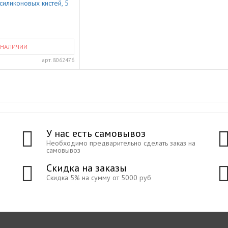
силиконовых кистей, 5
 НАЛИЧИИ
арт.
8062476
У нас есть самовывоз
Необходимо предварительно сделать заказ на
самовывоз
Скидка на заказы
Скидка 5% на сумму от 5000 руб