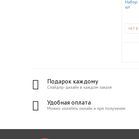
Набор 
шт
НЕТ В
Подарок каждому
Слайдер-дизайн в каждом заказе
Удобная оплата
Можно оплатить онлайн и при получении