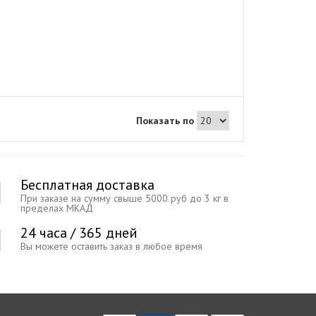
Показать по
Бесплатная доставка
При заказе на сумму свыше 5000 руб до 3 кг в
пределах МКАД
24 часа / 365 дней
Вы можете оставить заказ в любое время