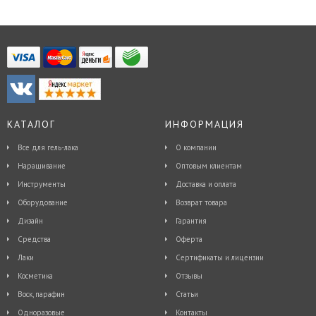
КАТАЛОГ
ИНФОРМАЦИЯ
Все для гель-лака
О компании
Наращивание
Оптовым клиентам
Инструменты
Доставка и оплата
Оборудование
Возврат товара
Дизайн
Гарантия
Средства
Оферта
Лаки
Сертификаты и лицензии
Косметика
Отзывы
Воск, парафин
Статьи
Одноразовые
Контакты