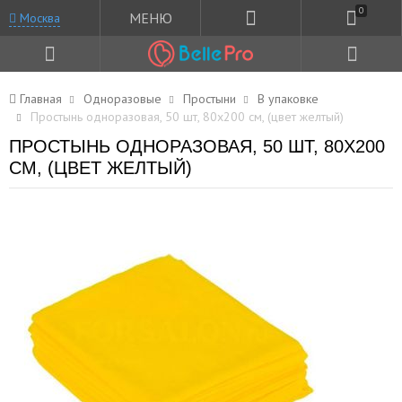
0
МЕНЮ
Москва
Главная
Одноразовые
Простыни
В упаковке
Простынь одноразовая, 50 шт, 80x200 см, (цвет желтый)
ПРОСТЫНЬ ОДНОРАЗОВАЯ, 50 ШТ, 80X200
СМ, (ЦВЕТ ЖЕЛТЫЙ)