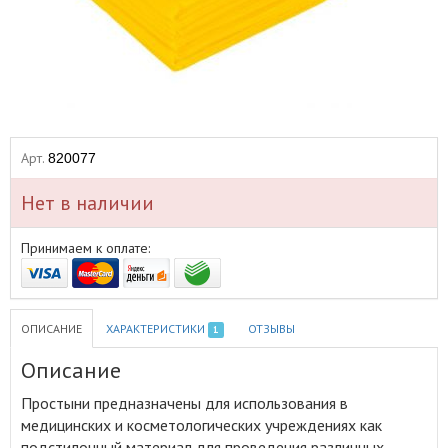
Арт.
820077
Нет в наличии
Принимаем к оплате:
ОПИСАНИЕ
ХАРАКТЕРИСТИКИ
ОТЗЫВЫ
1
Описание
Простыни предназначены для использования в
медицинских и косметологических учреждениях как
подстилочный материал для проведения различных