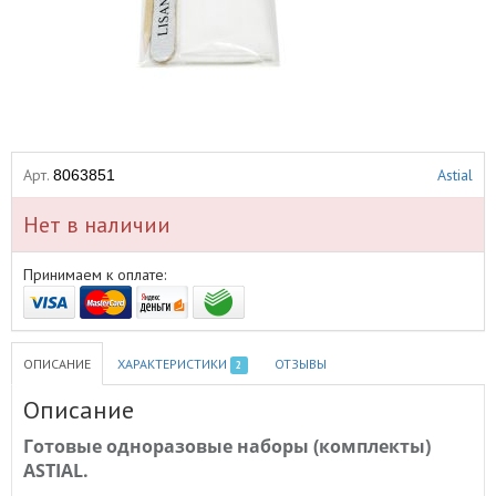
Арт.
Astial
8063851
Нет в наличии
Принимаем к оплате:
ОПИСАНИЕ
ХАРАКТЕРИСТИКИ
ОТЗЫВЫ
2
Описание
Готовые одноразовые наборы (комплекты)
ASTIAL
.