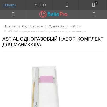
0
МЕНЮ
Москва
Главная
Одноразовые
Одноразовые наборы
ASTIAL одноразовый набор, комплект для маникюра
ASTIAL ОДНОРАЗОВЫЙ НАБОР, КОМПЛЕКТ
ДЛЯ МАНИКЮРА