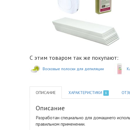
С этим товаром так же покупают:
Восковые полоски для депиляции
К
ОПИСАНИЕ
ХАРАКТЕРИСТИКИ
ОТЗ
1
Описание
Разработан специально для домашнего испол
правильном применении.