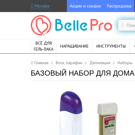
Москва
Акции и скидки
Распродажа
ВСЁ ДЛЯ
НАРАЩИВАНИЕ
ИНСТРУМЕНТЫ
ГЕЛЬ-ЛАКА
Главная
Воск, парафин
Депиляция
Наборы
БАЗОВЫЙ НАБОР ДЛЯ ДОМА