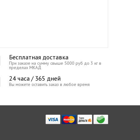
Бесплатная доставка
При заказе на сумму свыше 5000 руб до 3 кг в
пределах МКАД
24 часа / 365 дней
Вы можете оставить заказ в любое время