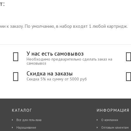
т:
ии к заказу. По умолчанию, в набор входят
1 любой картридж.
У нас есть самовывоз
Необходимо предварительно сделать заказ на
самовывоз
Скидка на заказы
Скидка 5% на сумму от 5000 руб
КАТАЛОГ
ИНФОРМАЦИЯ
Все для гель-лака
О компании
Наращивание
Оптовым клиентам