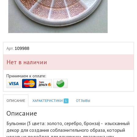
Арт.
109988
Нет в наличии
Принимаем к оплате:
ОПИСАНИЕ
ХАРАКТЕРИСТИКИ
ОТЗЫВЫ
1
Описание
Бульонки (3 цвета: золото, серебро, бронза) - изысканный
декор для создания соблазнительного образа, который
идеально подойдет для вечеринки, праздника или