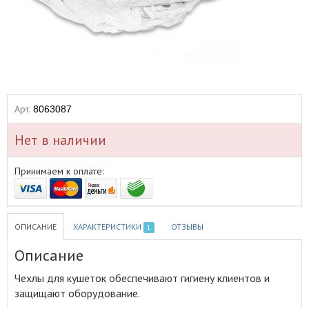
Арт.
8063087
Нет в наличии
Принимаем к оплате:
ОПИСАНИЕ
ХАРАКТЕРИСТИКИ
ОТЗЫВЫ
1
Описание
Чехлы для кушеток обеспечивают гигиену клиентов и
защищают оборудование
.