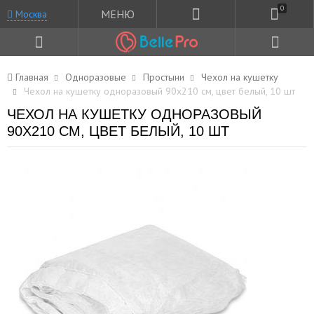
0
МЕНЮ
Москва
Главная
Одноразовые
Простыни
Чехол на кушетку
Чехол на кушетку одноразовый 90x210 см, цвет белый, 10 шт
ЧЕХОЛ НА КУШЕТКУ ОДНОРАЗОВЫЙ
90X210 СМ, ЦВЕТ БЕЛЫЙ, 10 ШТ