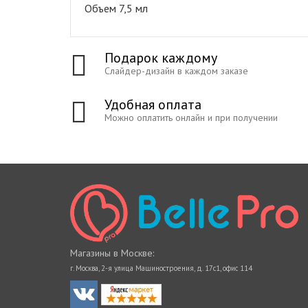
Объем 7,5 мл
Подарок каждому
Слайдер-дизайн в каждом заказе
Удобная оплата
Можно оплатить онлайн и при получении
Магазины в Москве:
г. Москва, 2-я улица Машиностроения, д. 17с1, офис 114