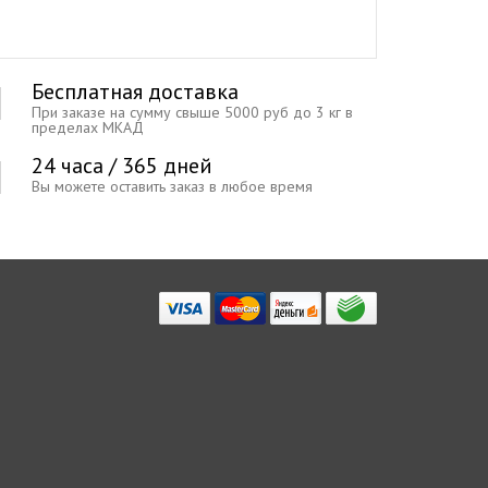
Бесплатная доставка
При заказе на сумму свыше 5000 руб до 3 кг в
пределах МКАД
24 часа / 365 дней
Вы можете оставить заказ в любое время