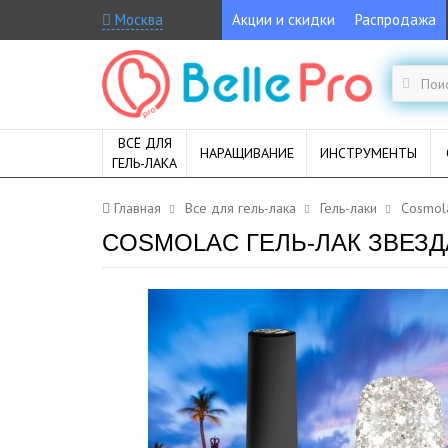
Москва
Акции и скидки
Распродажа
ВСЁ ДЛЯ
НАРАЩИВАНИЕ
ИНСТРУМЕНТЫ
ГЕЛЬ-ЛАКА
Главная
Все для гель-лака
Гель-лаки
Cosmol
COSMOLAC ГЕЛЬ-ЛАК ЗВЕЗДА