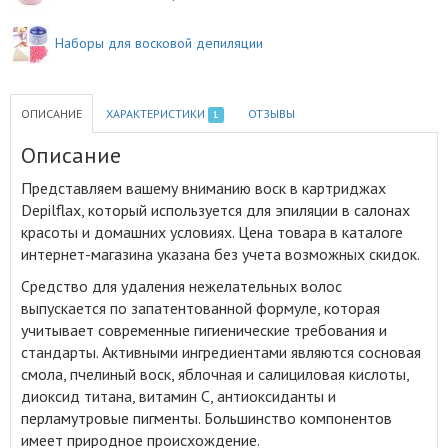
Наборы для восковой депиляции
ОПИСАНИЕ
ХАРАКТЕРИСТИКИ
ОТЗЫВЫ
1
Описание
Представляем вашему вниманию воск в картриджах
Depilflax, который используется для эпиляции в салонах
красоты и домашних условиях
.
Цена товара в каталоге
интернет-магазина указана без учета возможных скидок.
Средство для удаления нежелательных волос
выпускается по запатентованной формуле, которая
учитывает современные гигиенические требования и
стандарты. Активными ингредиентами являются сосновая
смола, пчелиный воск, яблочная и салициловая кислоты,
диоксид титана, витамин C, антиоксиданты и
перламутровые пигменты. Большинство компонентов
имеет природное происхождение.