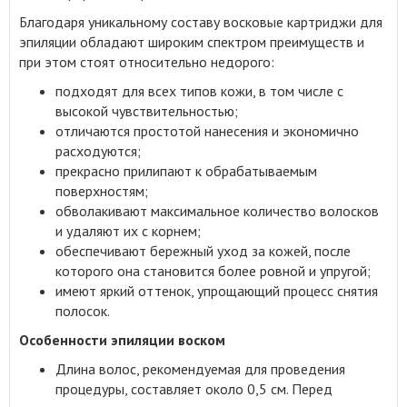
Благодаря уникальному составу восковые картриджи для
эпиляции обладают широким спектром преимуществ и
при этом стоят относительно недорого:
подходят для всех типов кожи, в том числе с
высокой чувствительностью;
отличаются простотой нанесения и экономично
расходуются;
прекрасно прилипают к обрабатываемым
поверхностям;
обволакивают максимальное количество волосков
и удаляют их с корнем;
обеспечивают бережный уход за кожей, после
которого она становится более ровной и упругой;
имеют яркий оттенок, упрощающий процесс снятия
полосок.
Особенности эпиляции воском
Длина волос, рекомендуемая для проведения
процедуры, составляет около 0,5 см. Перед