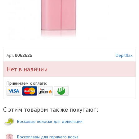
Арт.
Depilflax
8062625
Нет в наличии
Принимаем к оплате:
С этим товаром так же покупают:
Восковые полоски для депиляции
Воскоплавы для горячего воска