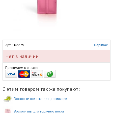
Арт.
Depilflax
102279
Нет в наличии
Принимаем к оплате:
С этим товаром так же покупают:
Восковые полоски для депиляции
Воскоплавы для горячего воска