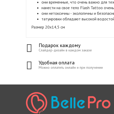
они временные, что очень важно для тех
нанести на свое тело Flash Tattoo очен
они нетоксичны - экологичны и безопасн
татуировки обладают высокой водостой
Размер 20x14,5 см
Подарок каждому
Слайдер-дизайн в каждом заказе
Удобная оплата
Можно оплатить онлайн и при получении