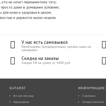
, кто не хочет перманентное тату;
ь просто даже в домашних условиях;
ы для кожи и здоровья в целом;
костью и держатся около недели.
У нас есть самовывоз
Необходимо предварительно сделать заказ на
самовывоз
Скидка на заказы
Скидка 5% на сумму от 5000 руб
КАТАЛОГ
ИНФОРМАЦИЯ
Все для гель-лака
О компании
Наращивание
Оптовым клиентам