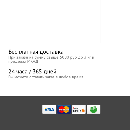
Бесплатная доставка
При заказе на сумму свыше 5000 руб до 3 кг в
пределах МКАД
24 часа / 365 дней
Вы можете оставить заказ в любое время