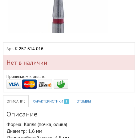
Арт.
K.257.514.016
Нет в наличии
Принимаем к оплате:
ОПИСАНИЕ
ХАРАКТЕРИСТИКИ
ОТЗЫВЫ
5
Описание
Форма: Капля (почка, олива)
Диаметр: 1,6 мм
Длина рабочей части: 4,5 мм