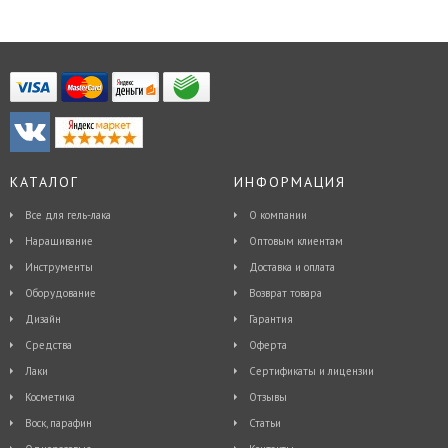
КАТАЛОГ
ИНФОРМАЦИЯ
Все для гель-лака
О компании
Наращивание
Оптовым клиентам
Инструменты
Доставка и оплата
Оборудование
Возврат товара
Дизайн
Гарантия
Средства
Оферта
Лаки
Сертификаты и лицензии
Косметика
Отзывы
Воск, парафин
Статьи