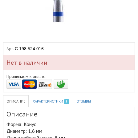
Арт.
C.198.524.016
Нет в наличии
Принимаем к оплате:
ОПИСАНИЕ
ХАРАКТЕРИСТИКИ
ОТЗЫВЫ
5
Описание
Форма: Конус
Диаметр: 1,6 мм
Длина рабочей части: 8 мм