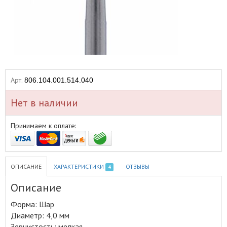
Арт.
806.104.001.514.040
Нет в наличии
Принимаем к оплате:
ОПИСАНИЕ
ХАРАКТЕРИСТИКИ
ОТЗЫВЫ
4
Описание
Форма: Шар
Диаметр: 4,0 мм
Зернистость: мелкая