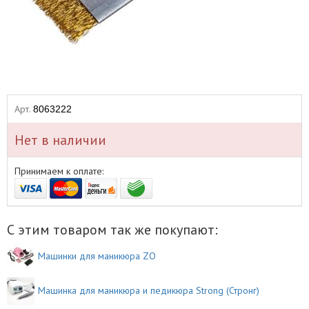
Арт.
8063222
Нет в наличии
Принимаем к оплате:
С этим товаром так же покупают:
Машинки для маникюра ZO
Машинка для маникюра и педикюра Strong (Стронг)