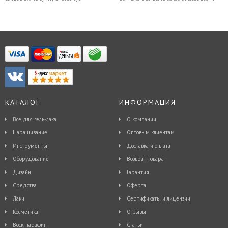
КАТАЛОГ
ИНФОРМАЦИЯ
Все для гель-лака
О компании
Наращивание
Оптовым клиентам
Инструменты
Доставка и оплата
Оборудование
Возврат товара
Дизайн
Гарантия
Средства
Оферта
Лаки
Сертификаты и лицензии
Косметика
Отзывы
Воск, парафин
Статьи