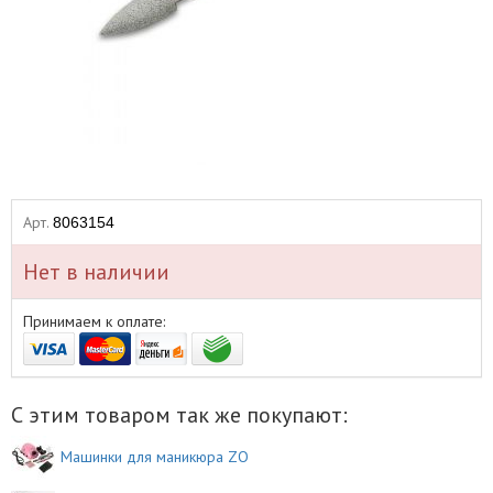
Арт.
8063154
Нет в наличии
Принимаем к оплате:
С этим товаром так же покупают:
Машинки для маникюра ZO