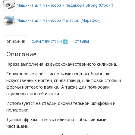
Машинка для маникюра и педикюра Strong (Стронг)
Машинка для маникюра Marathon (Марафон)
ОПИСАНИЕ
ХАРАКТЕРИСТИКИ
ОТЗЫВЫ
4
Описание
Фреза выполнена из высококачественного силикона
.
Силиконовые фрезы используются для обработки
искусственных ногтей, спила глянца, шлифовки стопы и
формы ногтевого валика. А также для полировки
акриловых ногтей и кожи.
Используется на стадии окончательной шлифовки и
полировки.
Данные фрезы – смесь силикона с абразивными
частицами.