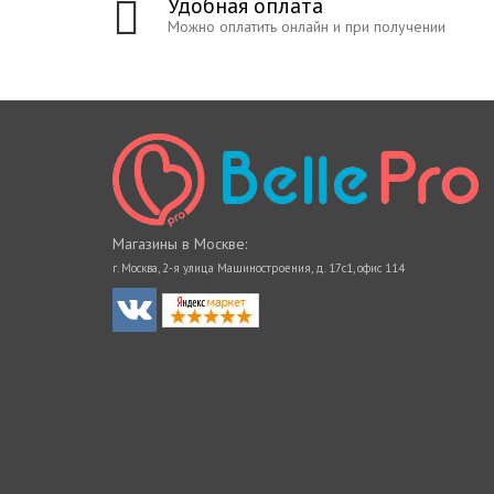
Удобная оплата
Можно оплатить онлайн и при получении
Магазины в Москве:
г. Москва, 2-я улица Машиностроения, д. 17с1, офис 114