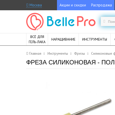
Москва
Акции и скидки
Распродажа
ВСЁ ДЛЯ
НАРАЩИВАНИЕ
ИНСТРУМЕНТЫ
ГЕЛЬ-ЛАКА
Главная
Инструменты
Фрезы
Силиконовые 
ФРЕЗА СИЛИКОНОВАЯ - ПОЛ