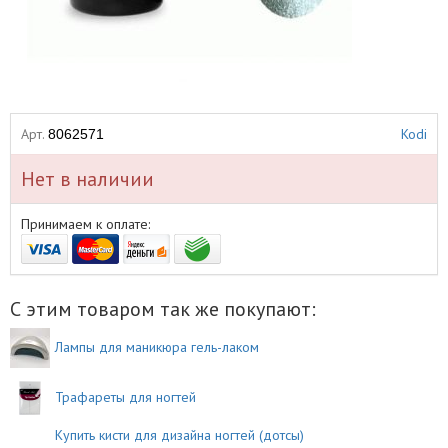
Арт.
Kodi
8062571
Нет в наличии
Принимаем к оплате:
С этим товаром так же покупают:
Лампы для маникюра гель-лаком
Трафареты для ногтей
Купить кисти для дизайна ногтей (дотсы)