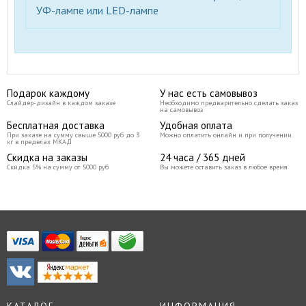
УФ-лампе или LED-лампе
Подарок каждому
У нас есть самовывоз
Слайдер-дизайн в каждом заказе
Необходимо предварительно сделать заказ
на самовывоз
Бесплатная доставка
Удобная оплата
При заказе на сумму свыше 5000 руб до 3
Можно оплатить онлайн и при получении
кг в пределах МКАД
Скидка на заказы
24 часа / 365 дней
Скидка 5% на сумму от 5000 руб
Вы можете оставить заказ в любое время