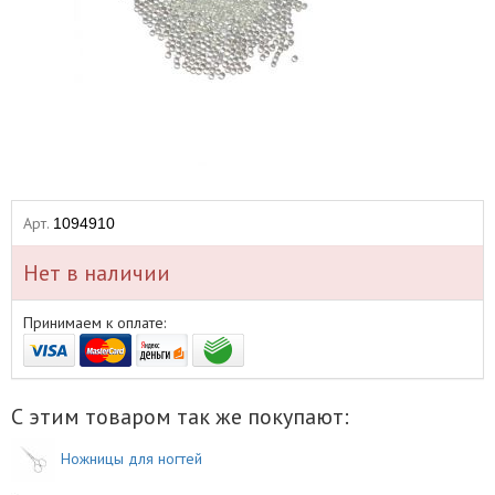
Арт.
1094910
Нет в наличии
Принимаем к оплате:
С этим товаром так же покупают:
Ножницы для ногтей