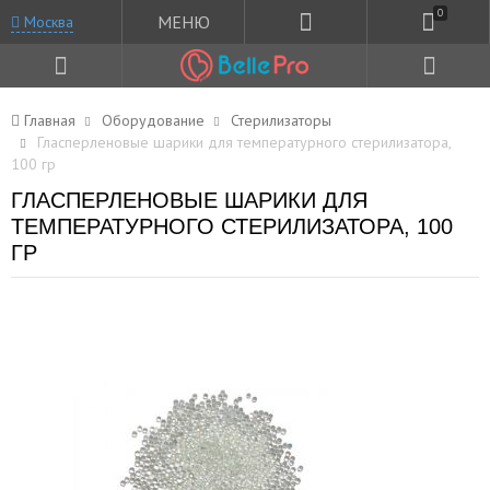
0
МЕНЮ
Москва
Главная
Оборудование
Стерилизаторы
Гласперленовые шарики для температурного стерилизатора,
100 гр
ГЛАСПЕРЛЕНОВЫЕ ШАРИКИ ДЛЯ
ТЕМПЕРАТУРНОГО СТЕРИЛИЗАТОРА, 100
ГР