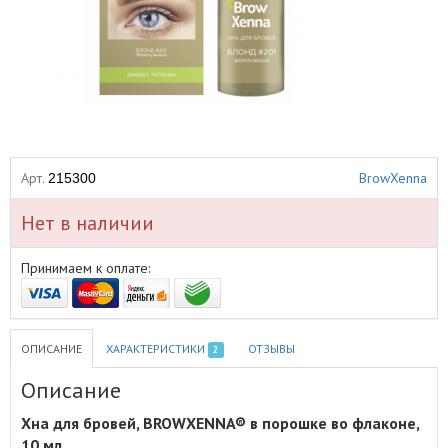
Арт.
BrowXenna
215300
Нет в наличии
Принимаем к оплате:
ОПИСАНИЕ
ХАРАКТЕРИСТИКИ
ОТЗЫВЫ
2
Описание
Хна для бровей, BROWXENNA® в порошке во флаконе,
10 мл