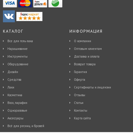
КАТАЛОГ
ИНФОРМАЦИЯ
Все для гель-лака
О компании
Наращивание
Оптовым клиентам
Инструменты
Доставка и оплата
Оборудование
Возврат товара
Дизайн
Гарантия
Средства
Оферта
Лаки
Сертификаты и лицензии
Косметика
Отзывы
Воск, парафин
Статьи
Одноразовые
Контакты
Аксессуары
Карта сайта
Всё для ресниц и бровей